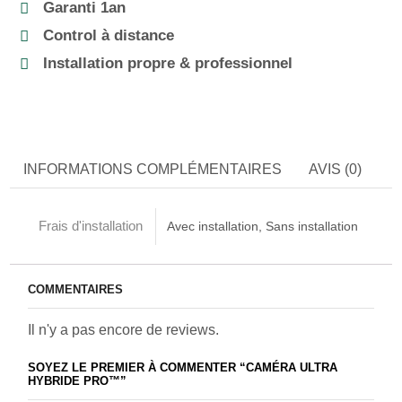
Garanti 1an
Control à distance
Installation propre & professionnel
INFORMATIONS COMPLÉMENTAIRES
AVIS (0)
Frais d'installation
Avec installation, Sans installation
COMMENTAIRES
Il n'y a pas encore de reviews.
SOYEZ LE PREMIER À COMMENTER “CAMÉRA ULTRA
HYBRIDE PRO™”