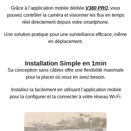
Grâce à l’application mobile dédiée
V380 PRO
, vous
pouvez contrôler la caméra et visionner les flux en temps
réel directement depuis votre smartphone.
Une solution pratique pour une surveillance efficace, même
en déplacement.
Installation Simple en 1min
Sa conception sans câbles offre une flexibilité maximale
pour la placer où vous en avez besoin.
Installez-la facilement en utilisant l’application mobile
pour la configurer et la connecter à votre réseau Wi-Fi.