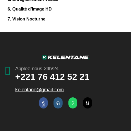
Qualité d’Image
HD
Vision Nocturne
Applez-nous 24h/24
+221 76 412 52 21
kelentane@gmail.com