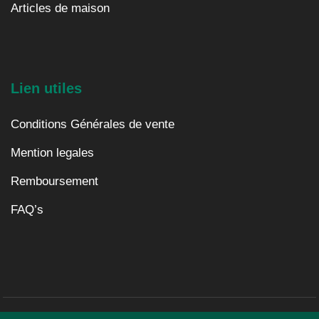
Articles de maison
Lien utiles
Conditions Générales de vente
Mention legales
Remboursement
FAQ’s