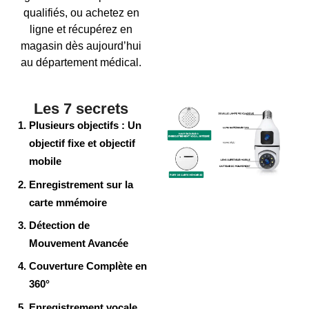
qualifiés, ou achetez en
ligne et récupérez en
magasin dès aujourd’hui
au département médical.
Les 7 secrets
Plusieurs objectifs : Un
objectif fixe et objectif
mobile
Enregistrement sur la
carte mmémoire
Détection de
Mouvement Avancée
Couverture Complète en
360°
Enregistrement vocale