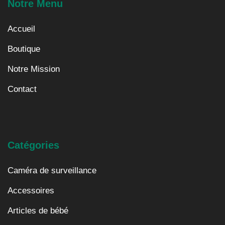
Notre Menu
Accueil
Boutique
Notre Mission
Contact
Catégories
Caméra de surveillance
Accessoires
Articles de bébé