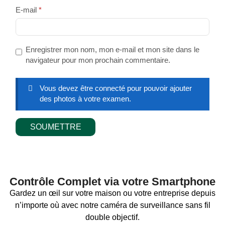
E-mail
*
Enregistrer mon nom, mon e-mail et mon site dans le
navigateur pour mon prochain commentaire.
Vous devez être connecté pour pouvoir ajouter
des photos à votre examen.
Contrôle Complet via votre Smartphone
Gardez un œil sur votre maison ou votre entreprise depuis
n’importe où avec notre caméra de surveillance sans fil
double objectif.