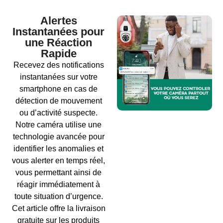
Alertes
Instantanées pour
une Réaction
Rapide
Recevez des notifications
instantanées sur votre
smartphone en cas de
détection de mouvement
ou d’activité suspecte.
Notre caméra utilise une
technologie avancée pour
identifier les anomalies et
vous alerter en temps réel,
vous permettant ainsi de
réagir immédiatement à
toute situation d’urgence.
Cet article offre la livraison
gratuite sur les produits