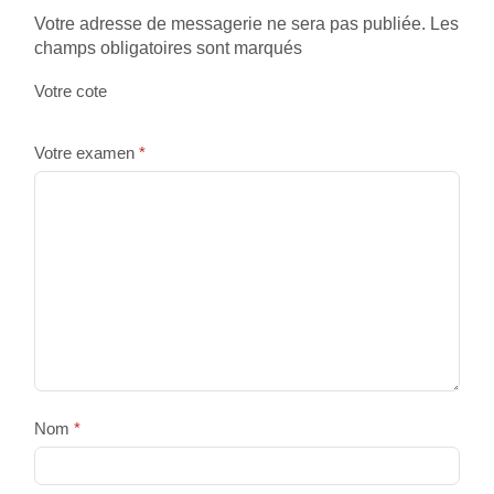
Votre adresse de messagerie ne sera pas publiée. Les
champs obligatoires sont marqués
Votre cote
Votre examen
*
Nom
*