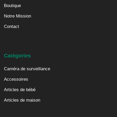
Boutique
Notre Mission
Contact
Catégories
Caméra de surveillance
Accessoires
Articles de bébé
Articles de maison