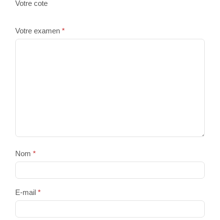
Votre cote
Votre examen
*
Nom
*
E-mail
*