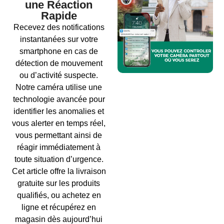
une Réaction
Rapide
Recevez des notifications
instantanées sur votre
smartphone en cas de
détection de mouvement
ou d’activité suspecte.
Notre caméra utilise une
technologie avancée pour
identifier les anomalies et
vous alerter en temps réel,
vous permettant ainsi de
réagir immédiatement à
toute situation d’urgence.
Cet article offre la livraison
gratuite sur les produits
qualifiés, ou achetez en
ligne et récupérez en
magasin dès aujourd’hui