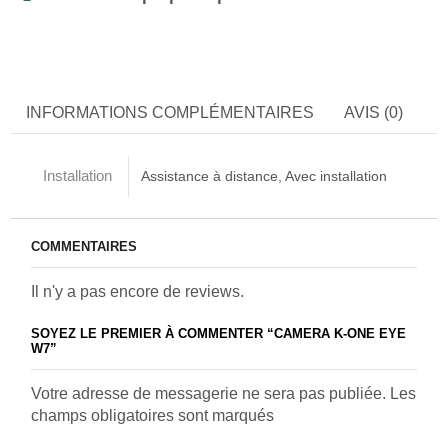
INFORMATIONS COMPLÉMENTAIRES
AVIS (0)
Installation
Assistance à distance, Avec installation
COMMENTAIRES
Il n'y a pas encore de reviews.
SOYEZ LE PREMIER À COMMENTER “CAMERA K-ONE EYE
W7”
Votre adresse de messagerie ne sera pas publiée. Les
champs obligatoires sont marqués