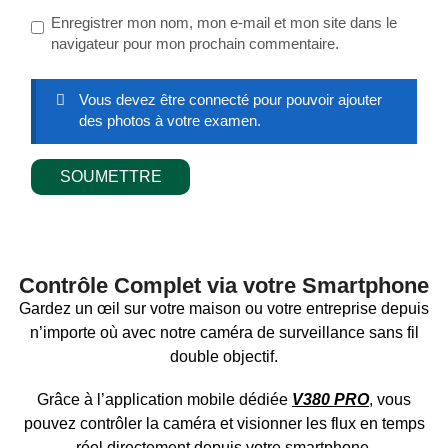
Enregistrer mon nom, mon e-mail et mon site dans le
navigateur pour mon prochain commentaire.
Vous devez être connecté pour pouvoir ajouter
des photos à votre examen.
Contrôle Complet via votre Smartphone
Gardez un œil sur votre maison ou votre entreprise depuis
n’importe où avec notre caméra de surveillance sans fil
double objectif.
Grâce à l’application mobile dédiée
V380 PRO
, vous
pouvez contrôler la caméra et visionner les flux en temps
réel directement depuis votre smartphone.