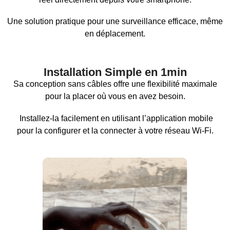
Une solution pratique pour une surveillance efficace, même
en déplacement.
Installation Simple en 1min
Sa conception sans câbles offre une flexibilité maximale
pour la placer où vous en avez besoin.
Installez-la facilement en utilisant l’application mobile
pour la configurer et la connecter à votre réseau Wi-Fi.