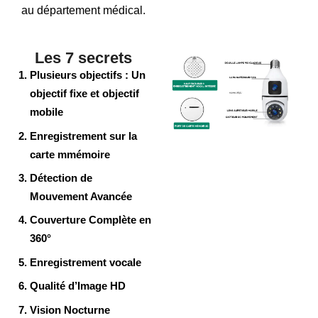
au département médical.
Les 7 secrets
Plusieurs objectifs : Un
objectif fixe et objectif
mobile
Enregistrement sur la
carte mmémoire
Détection de
Mouvement Avancée
Couverture Complète en
360°
Enregistrement vocale
Qualité d’Image
HD
Vision Nocturne