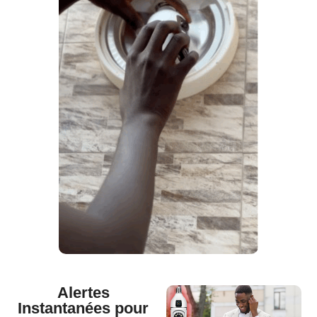
Alertes
Instantanées pour