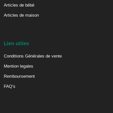
Articles de bébé
Articles de maison
Lien utiles
Conditions Générales de vente
Mention legales
Remboursement
FAQ’s