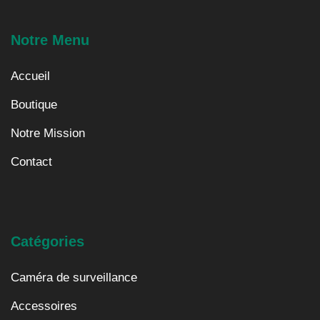
Notre Menu
Accueil
Boutique
Notre Mission
Contact
Catégories
Caméra de surveillance
Accessoires