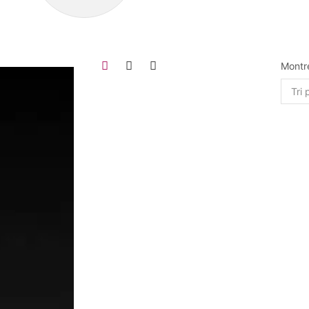
Montr