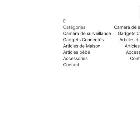
Catégories
Caméra de s
Caméra de surveillance
Gadgets C
Gadgets Connectés
Articles 
Articles de Maison
Article
Articles bébé
Access
Accessories
Cont
Contact